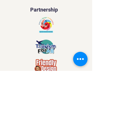
Partnership