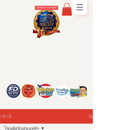
NEWS
โซนผู้สนับสนุนหลัก