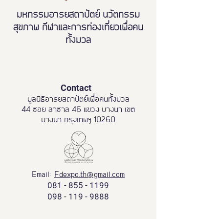
มหกรรมอารยสถาปัตย์ นวัตกรรม
สุขภาพ กีฬาและการท่องเที่ยวเพื่อคน
ทั้งมวล
Contact
มูลนิธิอารยสถาปัตย์เพื่อคนทั้งมวล
44 ซอย ลาซาล 46 แขวง บางนา เขต
บางนา กรุงเทพฯ 10260
Email:
Fdexpo.th@gmail.com
081 - 855 - 1199
098 - 119 - 9888