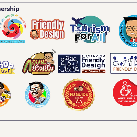
nership