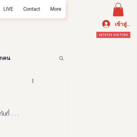
LIVE
Contact
More
เข้าสู่ระ
ทุกคน
อาหารเพือสุขภาพ
ี่ . . . 
n Thailand 2023