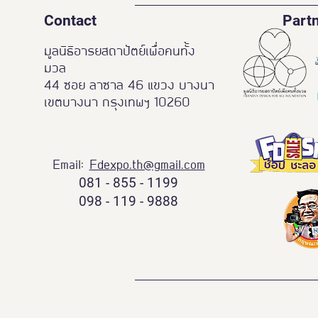
Contact
Part
มูลนิธิอารยสถาปัตย์เพื่อคนทั้ง
มวล
44 ซอย ลาซาล 46 แขวง บางนา
เขตบางนา กรุงเทพฯ 10260
Email:
Fdexpo.th@gmail.com
081 - 855 - 1199
098 - 119 - 9888