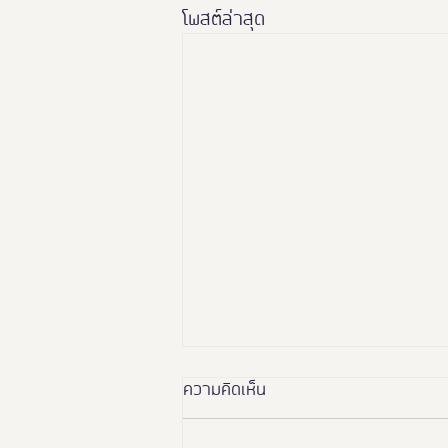
โพสต์ล่าสุด
ความคิดเห็น