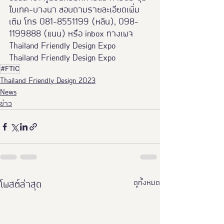
ไบเทค-บางนา สอบถามรายละเอียดเพิ่ม
เติม โทร 081-8551199 (หลิน), 098-
1199888 (แนน) หรือ inbox ทางเพจ 
Thailand Friendly Design Expo
Thailand Friendly Design Expo
#FTIC
Thailand Friendly Design 2023
News
ข่าว
ดูทั้งหมด
โพสต์ล่าสุด