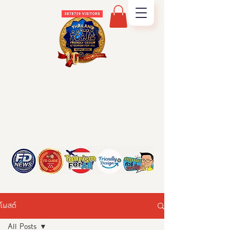
โพสต์
All Posts