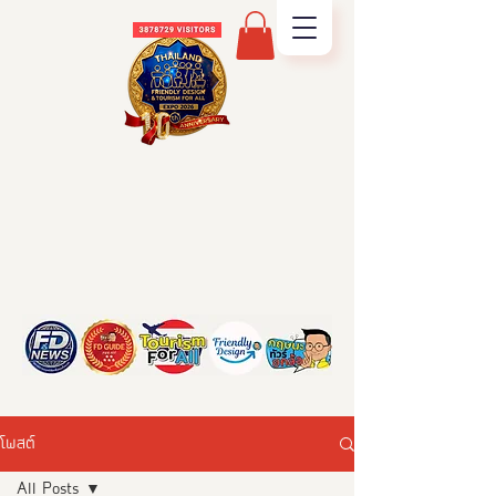
โพสต์
All Posts