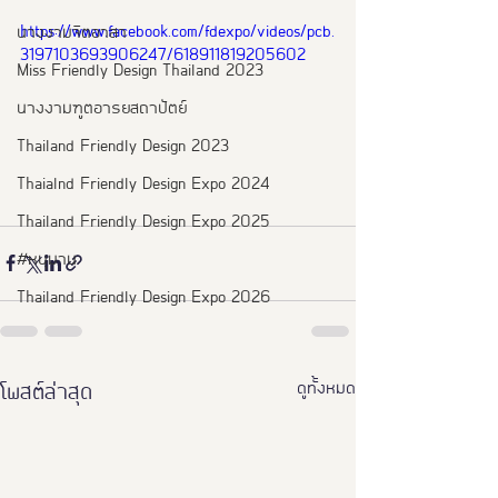
https://www.facebook.com/fdexpo/videos/pcb.
นางงามจิตอาสา
3197103693906247/618911819205602
Miss Friendly Design Thailand 2023
นางงามฑูตอารยสถาปัตย์
Thailand Friendly Design 2023
Thaialnd Friendly Design Expo 2024
Thailand Friendly Design Expo 2025
#หนุมาน
Thailand Friendly Design Expo 2026
ดูทั้งหมด
โพสต์ล่าสุด