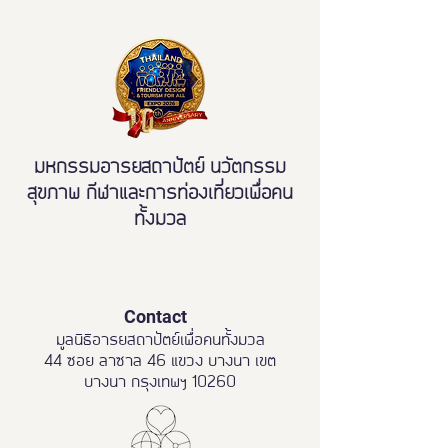
ขจัดความเหลื่อมล้ำ สู่การ
เข้าถึงบริการสาธารณะ
อย่างเท่าเทียม
มหกรรมอารยสถาปัตย์ นวัตกรรม
สุขภาพ กีฬาและการท่องเที่ยวเพื่อคน
ทั้งมวล
Contact
มูลนิธิอารยสถาปัตย์เพื่อคนทั้งมวล
44 ซอย ลาซาล 46 แขวง บางนา เขต
บางนา กรุงเทพฯ 10260