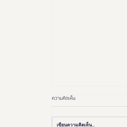
ความคิดเห็น
เขียนความคิดเห็น…