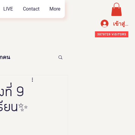
LIVE
Contact
More
เข้าสู่ระ
ทุกคน
อาหารเพือสุขภาพ
ที่ 9
รียน✨
n Thailand 2023