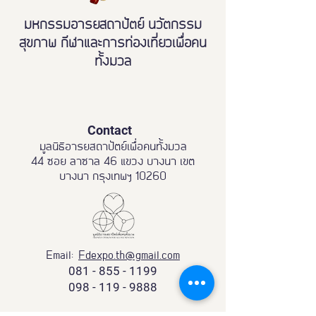
มหกรรมอารยสถาปัตย์ นวัตกรรม
สุขภาพ กีฬาและการท่องเที่ยวเพื่อคน
ทั้งมวล
Contact
มูลนิธิอารยสถาปัตย์เพื่อคนทั้งมวล
44 ซอย ลาซาล 46 แขวง บางนา เขต
บางนา กรุงเทพฯ 10260
Email:
Fdexpo.th@gmail.com
081 - 855 - 1199
098 - 119 - 9888