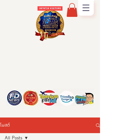
โพสต์
All Posts