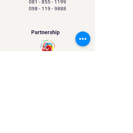
081 - 855 - 1199
098 - 119 - 9888
Partnership