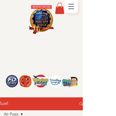
โพสต์
All Posts