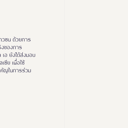
เยาวชน ด้วยการ
จริงของการ
 เอ ยังได้ส่งมอบ
ซีย เพื่อใช้
ำคัญในการร่วม