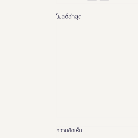
โพสต์ล่าสุด
ความคิดเห็น