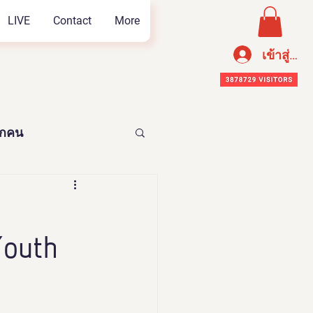
LIVE
Contact
More
เข้าสู่ระ
ทุกคน
อาหารเพือสุขภาพ
Youth
n Thailand 2023