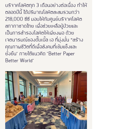
บริจาคโลหิตทุก 3 เดือนอย่างต่อเนื่อง ทำให้
ตลอดปีนี้ ได้ปริมาณโลหิตสะสมรวมกว่า 
218,000 ซีซี มอบให้กับศูนย์บริจาคโลหิต 
สภากาชาดไทย เพื่อช่วยเหลือผู้ป่วยและ
เป็นการสำรองโลหิตให้เพียงพอ ด้วย
เจตนารมณ์ของดั๊บเบิ้ล เอ ที่มุ่งมั่น “สร้าง
คุณภาพชีวิตที่ดีเพื่อสังคมที่เข้มแข็งและ
ยั่งยืน" ภายใต้แนวคิด "Better Paper 
Better World"