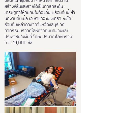
ผลิตภัณฑ์ชุมชนมาจำหน่ายภายในงาน 
สร้างสีสันและรายได้เป็นการกระตุ้น
เศรษฐกิจให้กับคนในท้องถิ่น พร้อมกันนี้ สำ
นักงานดั๊บเบิ้ล เอ สาขาฉะเชิงเทรา ยังได้
ร่วมกับเหล่ากาชาดจังหวัดชลบุรี จัด
กิจกรรมบริจาคโลหิตจากพนักงานและ
ประชาชนในพื้นที่ โดยมีปริมาณโลหิตรวม
กว่า 19,000 ซีซี 