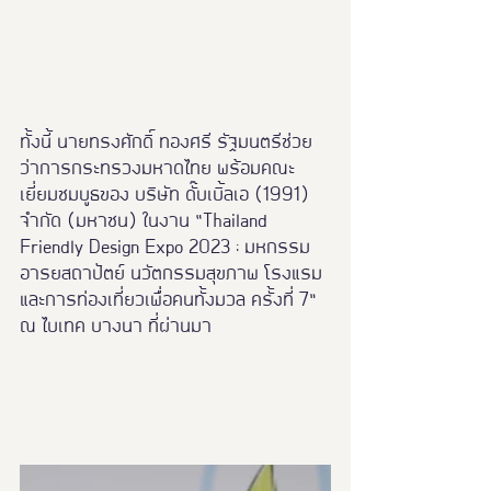
ทั้งนี้ นายทรงศักดิ์ ทองศรี รัฐมนตรีช่วย
ว่าการกระทรวงมหาดไทย พร้อมคณะ 
เยี่ยมชมบูธของ บริษัท ดั๊บเบิ้ลเอ (1991) 
จำกัด (มหาชน) ในงาน “Thailand 
Friendly Design Expo 2023 : มหกรรม
อารยสถาปัตย์ นวัตกรรมสุขภาพ โรงแรม
และการท่องเที่ยวเพื่อคนทั้งมวล ครั้งที่ 7” 
ณ ไบเทค บางนา ที่ผ่านมา