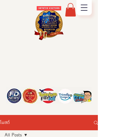
โพสต์
All Posts