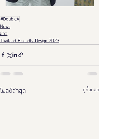
#DoubleA
News
ข่าว
Thailand Friendly Design 2023
ดูทั้งหมด
โพสต์ล่าสุด