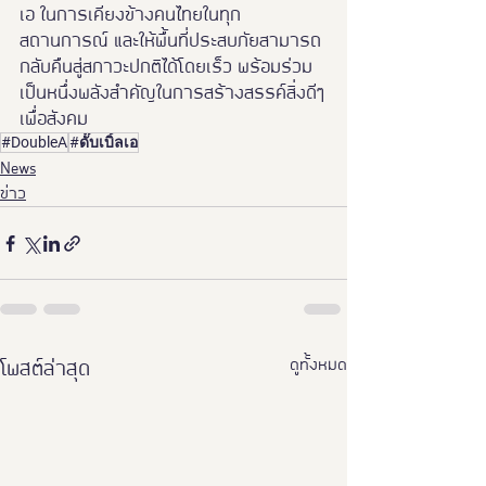
เอ ในการเคียงข้างคนไทยในทุก
สถานการณ์ และให้พื้นที่ประสบภัยสามารถ
กลับคืนสู่สภาวะปกติได้โดยเร็ว พร้อมร่วม
เป็นหนึ่งพลังสำคัญในการสร้างสรรค์สิ่งดีๆ
เพื่อสังคม
#DoubleA
#ดั๊บเบิ้ลเอ
News
ข่าว
ดูทั้งหมด
โพสต์ล่าสุด