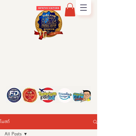
โพสต์
All Posts