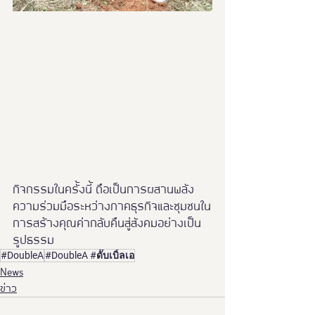
กิจกรรมในครั้งนี้ ถือเป็นการผสานพลัง
ความร่วมมือระหว่างภาคธุรกิจและชุมชนใน
การสร้างคุณค่ากลับคืนสู่สังคมอย่างเป็น
รูปธรรม
#DoubleA
#DoubleA #ดั๊บเบิ้ลเอ
News
ข่าว