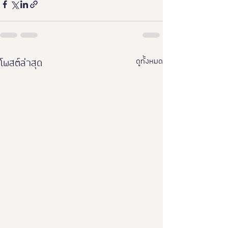
ดูทั้งหมด
โพสต์ล่าสุด