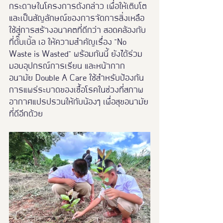
กระดาษในโครงการดังกล่าว เพื่อให้เติบโต
และเป็นสัญลักษณ์ของการจัดการสิ่งเหลือ
ใช้สู่การสร้างอนาคตที่ดีกว่า สอดคล้องกับ
ที่ดั๊บเบิ้ล เอ ให้ความสำคัญเรื่อง "No 
Waste is Wasted" พร้อมกันนี้ ยังได้ร่วม
มอบอุปกรณ์การเรียน และหน้ากาก
อนามัย Double A Care ใช้สำหรับป้องกัน
การแพร่ระบาดของเชื้อโรคในช่วงที่สภาพ
อากาศแปรปรวนให้กับน้องๆ เพื่อสุขอนามัย
ที่ดีอีกด้วย 