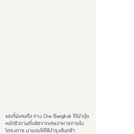
และที่พิเศษคือ ทาง One Bangkok ได้นำปุ๋ย
หมักชีวภาพที่ผลิตจากเศษอาหารภายใน
โครงการ มามอบให้ใช้บำรุงต้นกล้า