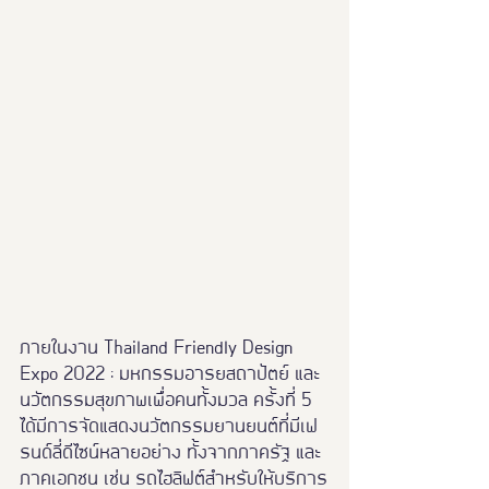
ภายในงาน Thailand Friendly Design 
Expo 2022 : มหกรรมอารยสถาปัตย์ และ
นวัตกรรมสุขภาพเพื่อคนทั้งมวล ครั้งที่ 5 
ได้มีการจัดแสดงนวัตกรรมยานยนต์ที่มีเฟ
รนด์ลี่ดีไซน์หลายอย่าง ทั้งจากภาครัฐ และ
ภาคเอกชน เช่น รถไฮลิฟต์สำหรับให้บริการ