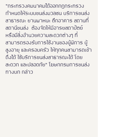
“กระทรวงคมนาคมได้ออกกฎกระทรวง
กำหนดให้ระบบขนส่งมวลชน บริการขนส่ง
สาธารณะ ยานพาหนะ ตึกอาคาร สถานที่ 
สถานีขนส่ง  ต้องจัดให้มีอารยสถาปัตย์ 
หรือมีสิ่งอำนวยความสะดวกต่างๆ ที่
สามารถรองรับการใช้งานของผู้พิการ ผู้
สูงอายุ และครอบครัว ให้ทุกคนสามารถเข้า
ถึงได้ ใช้บริการขนส่งสาธารณะได้ โดย
สะดวก และปลอดภัย” โฆษกกรมการขนส่ง
ทางบก กล่าว 