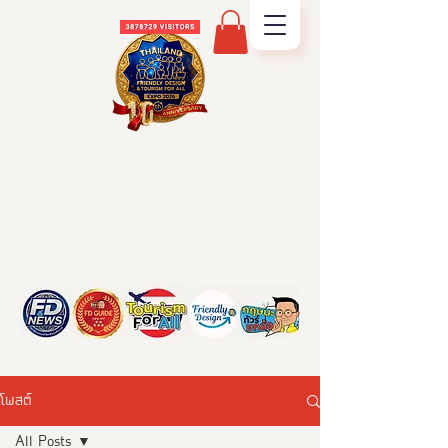
โพสต์
All Posts