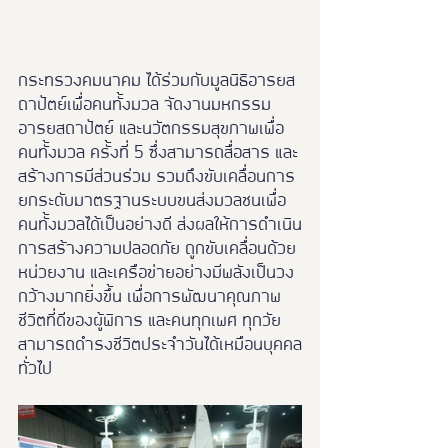
กระทรวงคมนาคม ได้ร่วมกับมูลนิธิอารยส
ถาปัตย์เพื่อคนทั้งมวล จัดงานมหกรรม
อารยสถาปัตย์ และนวัตกรรมสุขภาพเพื่อ
คนทั้งมวล ครั้งที่ 5 ซึ่งสามารถสื่อสาร และ
สร้างการมีส่วนร่วม รวมถึงขับเคลื่อนการ
ยกระดับมาตรฐานระบบขนส่งมวลชนเพื่อ
คนทั้งมวลได้เป็นอย่างดี ส่งผลให้การดำเนิน
การสร้างความปลอดภัย ถูกขับเคลื่อนด้วย
หน่วยงาน และเครือข่ายอย่างมีพลังเป็นวง
กว้างมากยิ่งขึ้น เพื่อการพัฒนาคุณภาพ
ชีวิตที่ดีของผู้พิการ และคนทุกเพศ ทุกวัย 
สามารถดำรงชีวิตประจำวันได้เหมือนบุคคล
ทั่วไป 