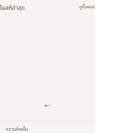
ดูทั้งหมด
โพสต์ล่าสุด
ความคิดเห็น