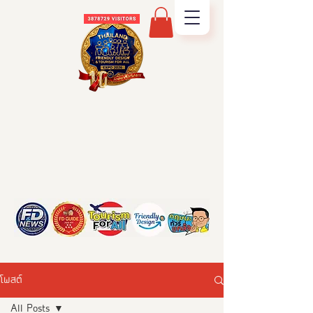
โพสต์
All Posts