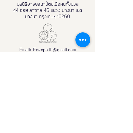
มูลนิธิอารยสถาปัตย์เพื่อคนทั้งมวล
44 ซอย ลาซาล 46 แขวง บางนา เขต
บางนา กรุงเทพฯ 10260
Email:
Fdexpo.th@gmail.com
081 - 855 - 1199
098 - 119 - 9888
Partnership