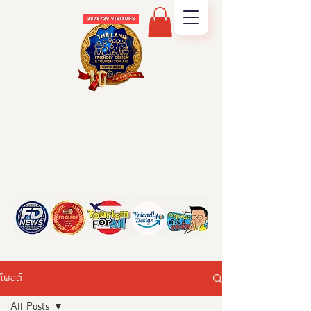
โพสต์
All Posts