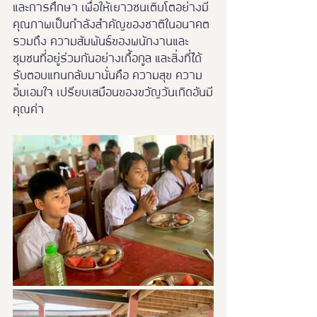
และการศึกษา เพื่อให้เยาวชนเติบโตอย่างมี
คุณภาพเป็นกำลังสำคัญของชาติในอนาคต 
รวมถึง ความสัมพันธ์ของพนักงานและ
ชุมชนที่อยู่ร่วมกันอย่างเกื้อกูล และสิ่งที่ได้
รับตอบแทนกลับมานั่นคือ ความสุข ความ
อิ่มเอมใจ เปรียบเสมือนของขวัญวันเกิดอันมี
คุณค่า