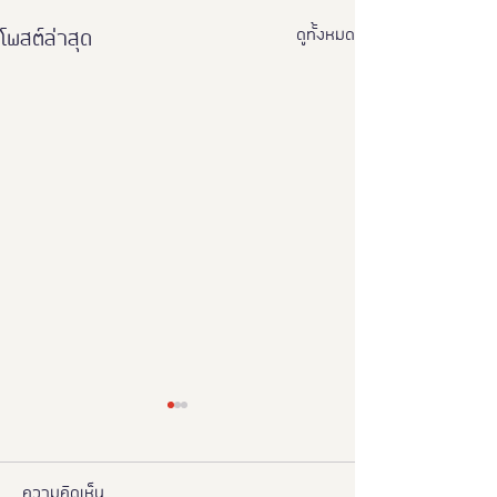
ดูทั้งหมด
โพสต์ล่าสุด
ความคิดเห็น