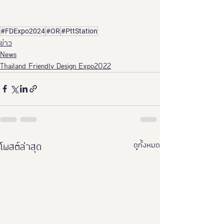
#FDExpo2024
#OR
#PttStation
ข่าว
News
Thailand Friendly Design Expo2022
ดูทั้งหมด
โพสต์ล่าสุด