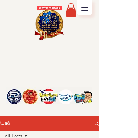
โพสต์
All Posts