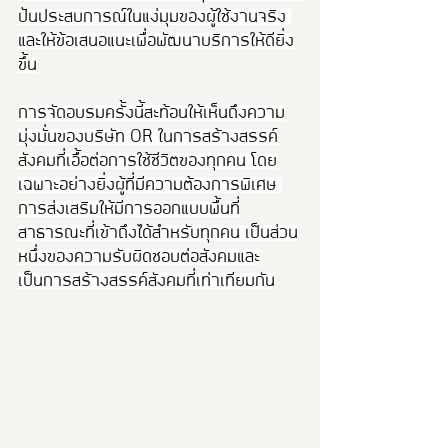
ปันประสบการณ์ในแง่มุมของผู้ใช้งานจริง 
และให้ข้อเสนอแนะเพื่อพัฒนาบริการให้ดียิ่ง
ขึ้น
การจัดอบรมครั้งนี้สะท้อนให้เห็นถึงความ
มุ่งมั่นของบริษัท OR ในการสร้างสรรค์
สังคมที่เอื้อต่อการใช้ชีวิตของทุกคน โดย
เฉพาะอย่างยิ่งผู้ที่มีความต้องการพิเศษ 
การส่งเสริมให้มีการออกแบบพื้นที่
สาธารณะที่เข้าถึงได้สำหรับทุกคน เป็นส่วน
หนึ่งของความรับผิดชอบต่อสังคมและ
เป็นการสร้างสรรค์สังคมที่เท่าเทียมกัน