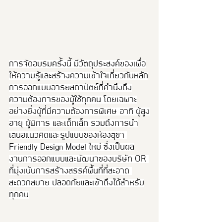
การจัดอบรมครั้งนี้ มีวัตถุประสงค์ของเพื่อ
ให้ความรู้และสร้างความเข้าใจเกี่ยวกับหลัก
การออกแบบอารยสถาปัตย์ที่คำนึงถึง
ความต้องการของผู้ใช้ทุกคน โดยเฉพาะ
อย่างยิ่งผู้ที่มีความต้องการพิเศษ อาทิ ผู้สูง
อายุ ผู้พิการ และเด็กเล็ก รวมถึงการนำ
เสนอแนวคิดและรูปแบบของห้องสุขา 
Friendly Design Model ใหม่ ซึ่งเป็นผล
งานการออกแบบและพัฒนาของบริษัท OR 
ที่มุ่งเน้นการสร้างสรรค์พื้นที่ที่สะอาด 
สะดวกสบาย ปลอดภัยและเข้าถึงได้สำหรับ
ทุกคน