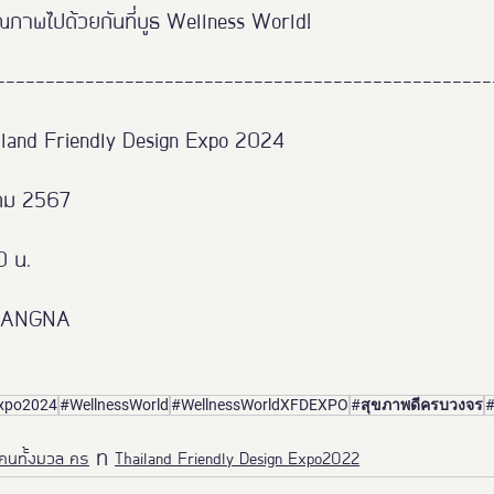
คุณภาพไปด้วยกันที่บูธ Wellness World!
--------------------------------------------------
iland Friendly Design Expo 2024
าคม 2567 
0 น.
 BANGNA
Expo2024
#WellnessWorld
#WellnessWorldXFDEXPO
#สุขภาพดีครบวงจร
#
คนทั้งมวล คร
Thailand Friendly Design Expo2022