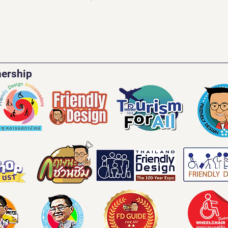
nership