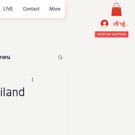
LIVE
Contact
More
เข้าสู่ระ
ทุกคน
อาหารเพือสุขภาพ
iland
n Thailand 2023