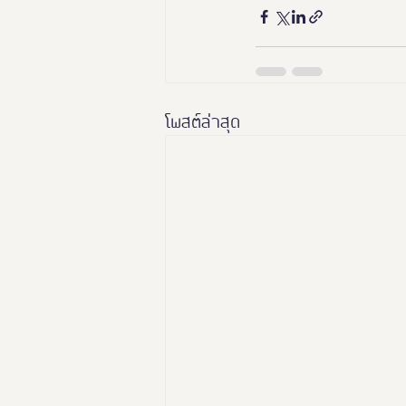
โพสต์ล่าสุด