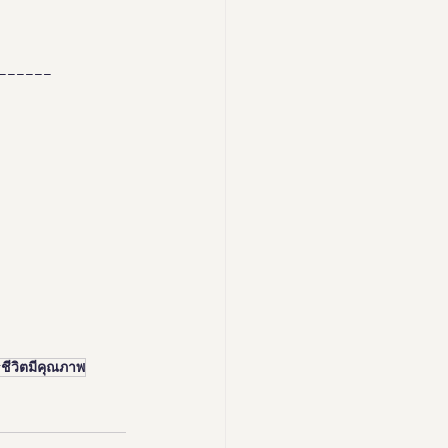
------
ชีวิตมีคุณภาพ