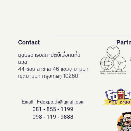
Contact
Part
มูลนิธิอารยสถาปัตย์เพื่อคนทั้ง
มวล
44 ซอย ลาซาล 46 แขวง บางนา
เขตบางนา กรุงเทพฯ 10260
Email:
Fdexpo.th@gmail.com
081 - 855 - 1199
098 - 119 - 9888