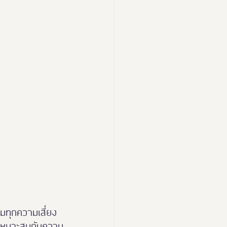
ุมทุกความเสี่ยง
ที่เหมาะสมกับความ