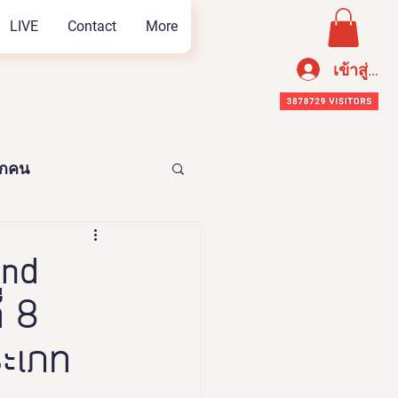
LIVE
Contact
More
เข้าสู่ระ
ทุกคน
อาหารเพือสุขภาพ
and
่ 8
ระเภท
n Thailand 2023