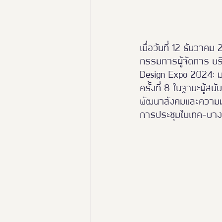
เมื่อวันที่ 12 ธันวา
กรรมการผู้จัดการ บริ
Design Expo 2024: ม
ครั้งที่ 8 ในฐานะผู้
พัฒนาสังคมและความมั่
การประชุมไบเทค-บาง