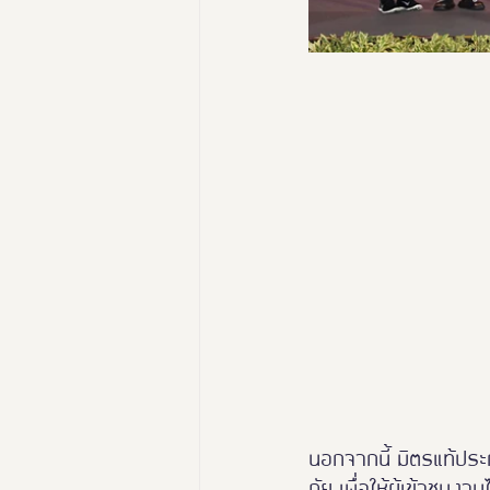
นอกจากนี้ มิตรแท้ประก
ภัย เพื่อให้ผู้เข้าชม