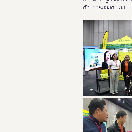
ต้องการของตนเอง