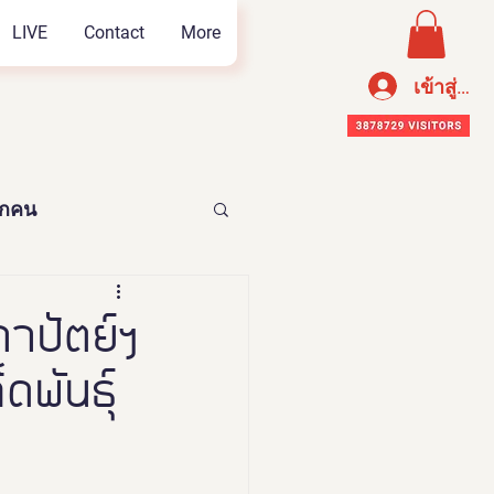
LIVE
Contact
More
เข้าสู่ระ
ทุกคน
อาหารเพือสุขภาพ
าปัตย์ฯ
พันธุ์
n Thailand 2023