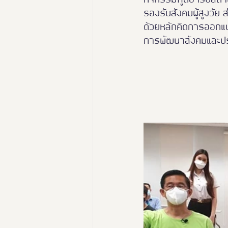
รองรับสังคมผู้สูงวัย 
ด้วยหลักคิดการออกแบบท
การพัฒนาสังคมและประ