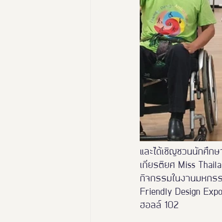
และได้เชิญชวนนักศึกษ
เกียรติยศ Miss Thai
กิจกรรมในงานมหกรรมอ
Friendly Design Expo
ฮอลล์ 102