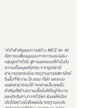
"หัวใจสำคัญของการสร้าง MICE for All 
คือการเปลี่ยนมุมมองจากการมองเพียง
กลุ่มลูกค้าทั่วไป สู่การออกแบบที่คำนึงถึง
ความเป็นมนุษย์ทุกคน หากอุดรธานี
สามารถยกระดับมาตรฐานอารยสถาปัตย์
ในพื้นที่จัดงาน โรงแรม ที่พัก และระบบ
ขนส่งสาธารณะได้ จะกลายเป็นจุดแข็ง
สำคัญที่สร้างความเชื่อมั่นให้กับผู้จัดงาน
และนักเดินทางจากทั่วโลก ส่งผลให้เมือง
เติบโตอย่างยั่งยืนและมีมาตรฐานระดับ