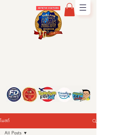
โพสต์
All Posts