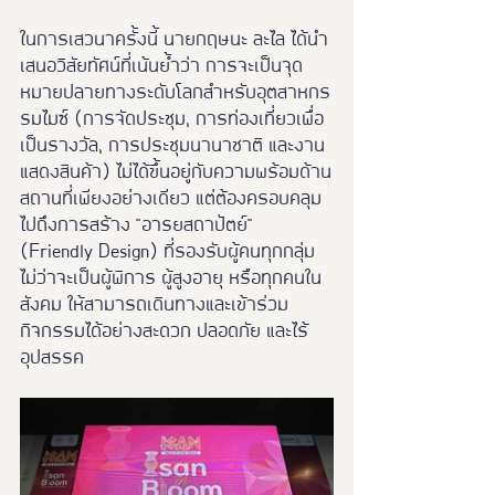
ในการเสวนาครั้งนี้ นายกฤษนะ ละไล ได้นำ
เสนอวิสัยทัศน์ที่เน้นย้ำว่า การจะเป็นจุด
หมายปลายทางระดับโลกสำหรับอุตสาหกร
รมไมซ์ (การจัดประชุม, การท่องเที่ยวเพื่อ
เป็นรางวัล, การประชุมนานาชาติ และงาน
แสดงสินค้า) ไม่ได้ขึ้นอยู่กับความพร้อมด้าน
สถานที่เพียงอย่างเดียว แต่ต้องครอบคลุม
ไปถึงการสร้าง "อารยสถาปัตย์" 
(Friendly Design) ที่รองรับผู้คนทุกกลุ่ม 
ไม่ว่าจะเป็นผู้พิการ ผู้สูงอายุ หรือทุกคนใน
สังคม ให้สามารถเดินทางและเข้าร่วม
กิจกรรมได้อย่างสะดวก ปลอดภัย และไร้
อุปสรรค