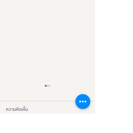
ความคิดเห็น
เขียนความคิดเห็น…