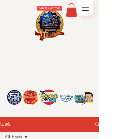
โพสต์
All Posts