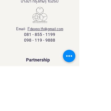
บางนา กรุงเทพฯ 10260
Email:
Fdexpo.th@gmail.com
081 - 855 - 1199
098 - 119 - 9888
Partnership