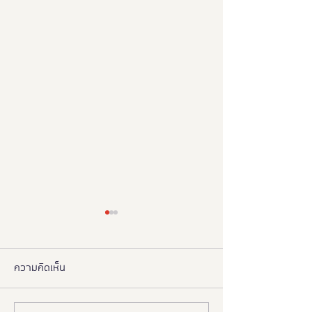
ความคิดเห็น