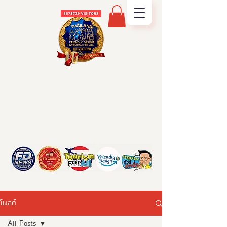
โพสต์
All Posts