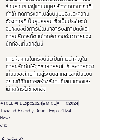
ส่วนร่วมของผู้แทนมนุษย์ล้อจากนานาชาติ 
ทำให้เกิดการแลกเปลี่ยนมุมมองและความ
ต้องการที่เป็นรูปธรรม ซึ่งเป็นประโยชน์
อย่างยิ่งต่อการพัฒนาอารยสถาปัตย์และ
การบริการที่ตอบโจทย์ความต้องการของ
นักท่องเที่ยวกลุ่มนี้
การจัดงานในครั้งนี้ถือเป็นก้าวสำคัญใน
การผลักดันให้อุตสาหกรรมไมซ์และการท่อง
เที่ยวของไทยก้าวสู่ระดับสากล และเป็นแบบ
อย่างที่ดีในการสร้างสังคมที่เสมอภาคและ
ไม่ทิ้งใครไว้ข้างหลัง
#TCEB
#FDExpo2024
#MICE
#FTIC2024
Thaialnd Friendly Design Expo 2024
News
ข่าว