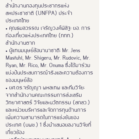
สำนักงานกองทุนประชากรแห่ง
สหประชาชาติ (UNFPA) ประจำ
ประเทศไทย
• คุณธมลวรรณ เจริญวงศ์พิสิฐ: ผอ. การ
ท่องเที่ยวแห่งประเทศไทย (ททท.) 
สำนักงานตาก
• ผู้แทนมนุษย์ล้อนานาชาติ: Mr. Jens 
Masfuhl, Mr. Shigeru, Mr. Rudovic, Mr. 
Ryan, Mr. Rico, Mr. Onuma ซึ่งได้มาร่วม
แบ่งปันประสบการณ์จริงและความต้องการ
ของมนุษย์ล้อ
• ผศ.ดร.จรัญญา พหลเทพ และทีมวิจัย: 
จากสำนักงานคณะกรรมการส่งเสริม
วิทยาศาสตร์ วิจัยและนวัตกรรม (สกสว.) 
และหน่วยบริหารและจัดการทุนด้านการ
เพิ่มความสามารถในการแข่งขันของ
ประเทศ (บพข.) 1 ซึ่งนำเสนอผลงานวิจัยที่
เกี่ยวข้อง