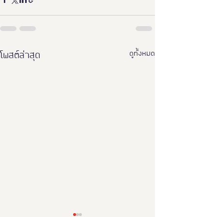
ดูทั้งหมด
โพสต์ล่าสุด