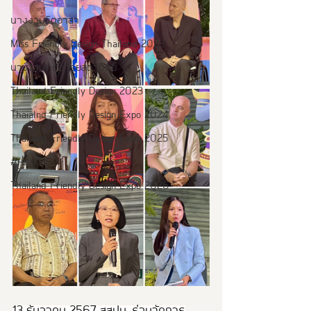
นางงามจิตอาสา
Miss Friendly Design Thailand 2023
นางงามฑูตอารยสถาปัตย์
Thailand Friendly Design 2023
Thaialnd Friendly Design Expo 2024
Thailand Friendly Design Expo 2025
#หนุมาน
Thailand Friendly Design Expo 2026