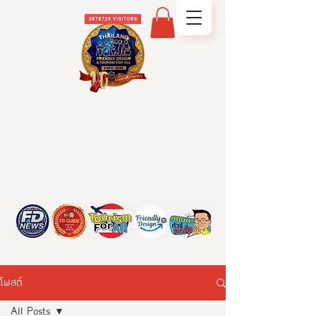
โพสต์
All Posts