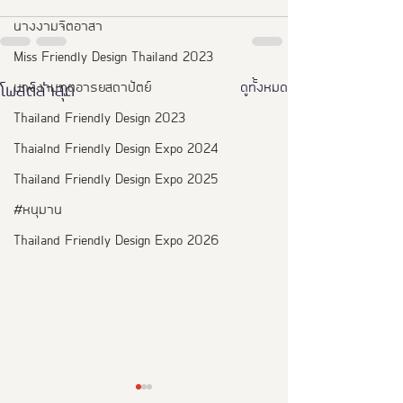
นางงามจิตอาสา
Miss Friendly Design Thailand 2023
ดูทั้งหมด
นางงามฑูตอารยสถาปัตย์
โพสต์ล่าสุด
Thailand Friendly Design 2023
Thaialnd Friendly Design Expo 2024
Thailand Friendly Design Expo 2025
#หนุมาน
Thailand Friendly Design Expo 2026