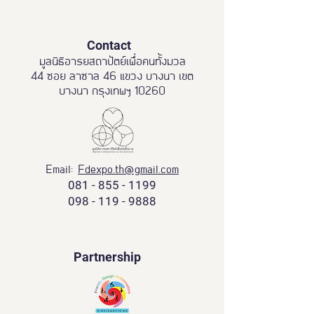
Contact
มูลนิธิอารยสถาปัตย์เพื่อคนทั้งมวล
44 ซอย ลาซาล 46 แขวง บางนา เขต
บางนา กรุงเทพฯ 10260
Email:
Fdexpo.th@gmail.com
081 - 855 - 1199
098 - 119 - 9888
Partnership