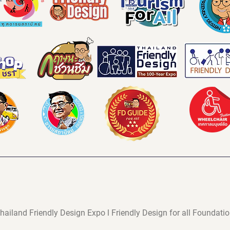
hailand Friendly Design Expo l Friendly Design for all Foundati