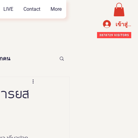
LIVE
Contact
More
เข้าสู่ระ
ทุกคน
อาหารเพือสุขภาพ
นอารยส
n Thailand 2023