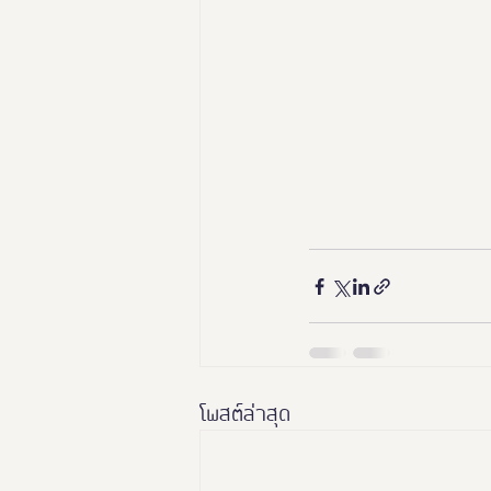
โพสต์ล่าสุด