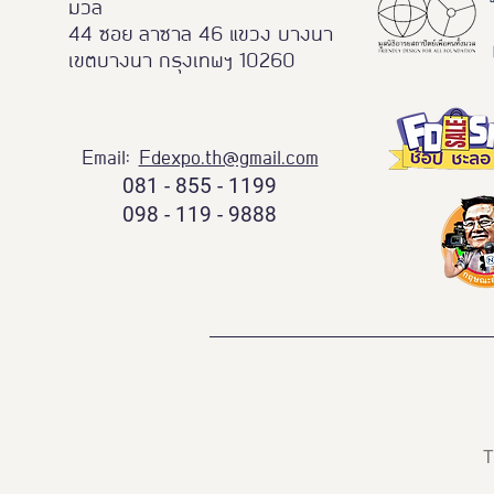
มวล
44 ซอย ลาซาล 46 แขวง บางนา
เขตบางนา กรุงเทพฯ 10260
Email:
Fdexpo.th@gmail.com
081 - 855 - 1199
098 - 119 - 9888
T