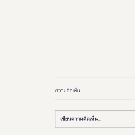
ความคิดเห็น
เขียนความคิดเห็น…