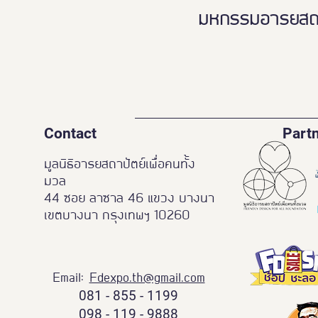
มหกรรมอารยสถาปั
Contact
Part
มูลนิธิอารยสถาปัตย์เพื่อคนทั้ง
มวล
44 ซอย ลาซาล 46 แขวง บางนา
เขตบางนา กรุงเทพฯ 10260
Email:
Fdexpo.th@gmail.com
081 - 855 - 1199
098 - 119 - 9888