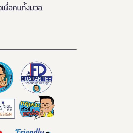
พื่อคนทั้งมวล