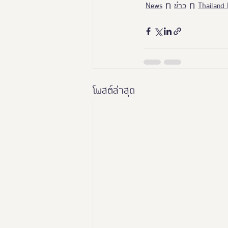
News
ข่าว
Thailand
โพสต์ล่าสุด