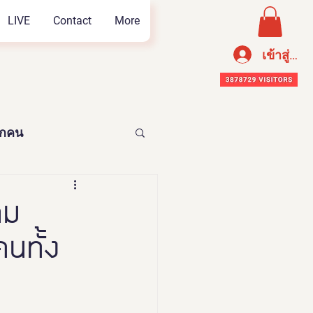
LIVE
Contact
More
เข้าสู่ระ
ทุกคน
อาหารเพือสุขภาพ
าม
คนทั้ง
n Thailand 2023