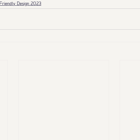
 Friendly Design 2023