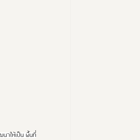
าให้เป็น พื้นที่