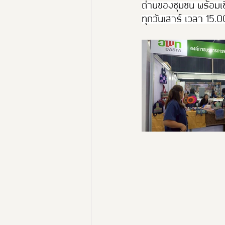
ถ่านของชุมชน พร้อมเช
ทุกวันเสาร์ เวลา 15.