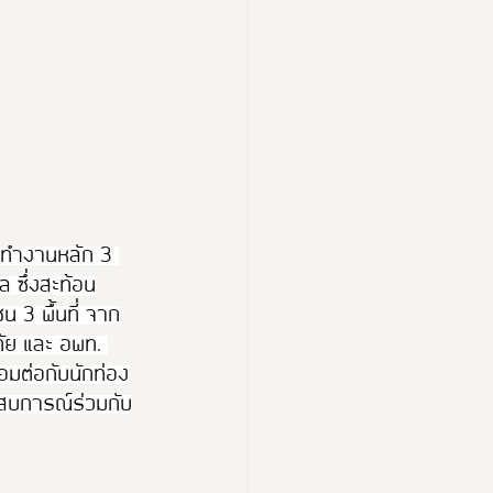
รทำงานหลัก 3 
 ซึ่งสะท้อน
 3 พื้นที่ จาก
ทัย และ อพท. 
่อมต่อกับนักท่อง
ระสบการณ์ร่วมกับ