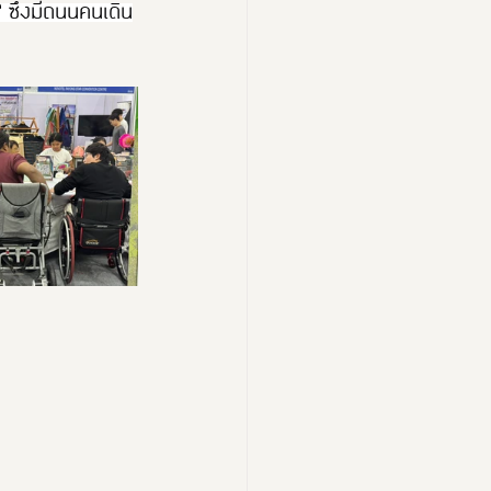
ซึ่งมีถนนคนเดิน