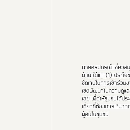
นายศิริปกรณ์ เชี่ยว
ด้าน ได้แก่ (1) ประโ
ชัดเจนในการเข้าร่วมงา
เขตพัฒนาในความดูแลขอ
เลย เพื่อให้ชุมชนได้ป
เที่ยวที่ต้องการ “มาก
ผู้คนในชุมชน