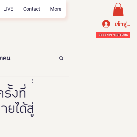
LIVE
Contact
More
เข้าสู่ระ
ทุกคน
อาหารเพือสุขภาพ
้งที่
ยได้สู่
n Thailand 2023