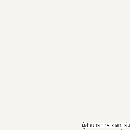
ผู้อำนวยการ อพท. ยังเน