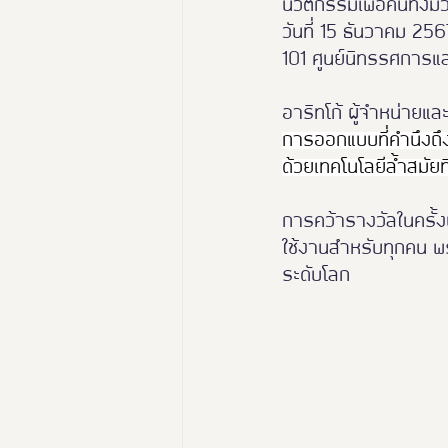
นวัตกรรมเพื่อคนทั้งมว
วันที่ 15 ธันวาคม 256
101 ศูนย์นิทรรศการแ
อาริทโก้ ผู้จำหน่ายแล
การออกแบบที่คำนึงถึง
ด้วยเทคโนโลยีล้ำสมั
การคว้ารางวัลในครั้ง
ใช้งานสำหรับทุกคน พ
ระดับโลก