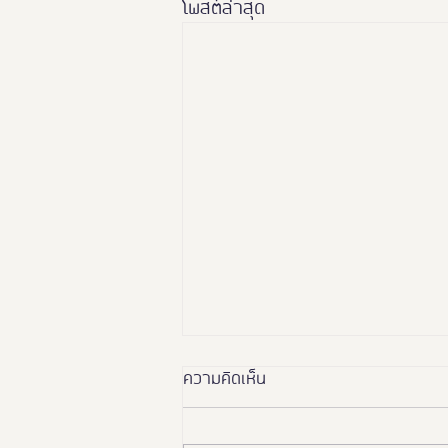
โพสต์ล่าสุด
ความคิดเห็น