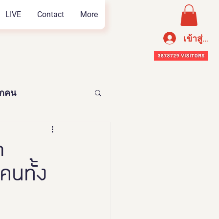
LIVE
Contact
More
เข้าสู่ระ
ทุกคน
อาหารเพือสุขภาพ
n
คนทั้ง
n Thailand 2023