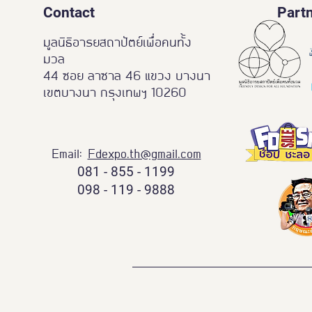
Contact
Part
มูลนิธิอารยสถาปัตย์เพื่อคนทั้ง
มวล
44 ซอย ลาซาล 46 แขวง บางนา
เขตบางนา กรุงเทพฯ 10260
Email:
Fdexpo.th@gmail.com
081 - 855 - 1199
098 - 119 - 9888