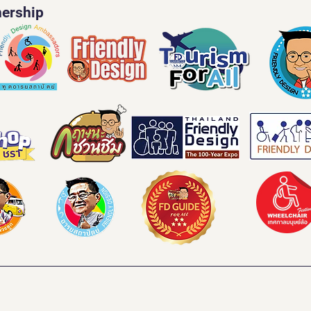
nership