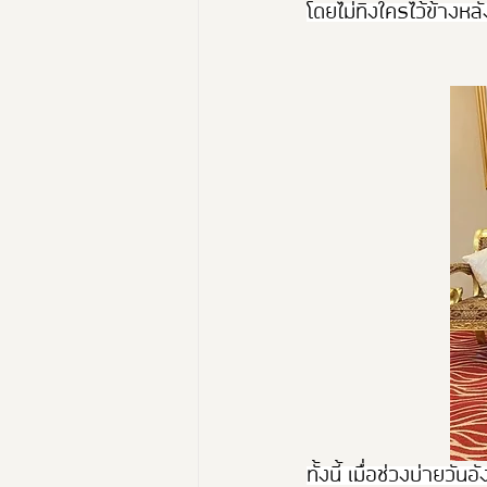
โดยไม่ทิ้งใครไว้ข้างหล
ทั้งนี้ เมื่อช่วงบ่าย