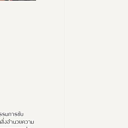
ะกรรมการขับ
านสิ่งอำนวยความ