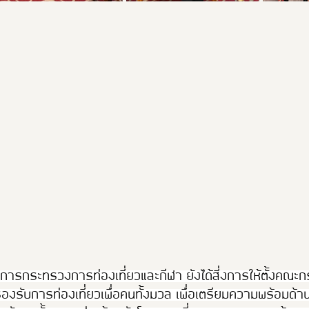
าการกระทรวงการท่องเที่ยวและกีฬา ยังได้สี่งการให้ตั้งคณ
องรับการท่องเที่ยวเพื่อคนทั้งมวล เพื่อเตรียมความพร้อมด้