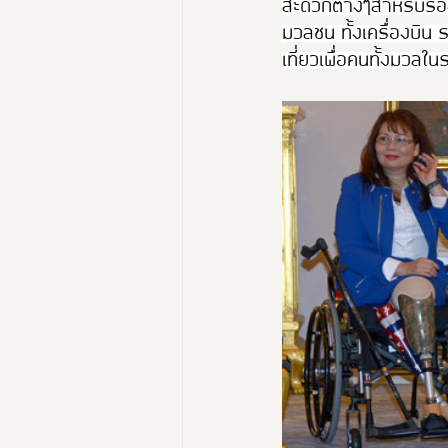
สะดวกต่างๆสำหรับรอง
มวลชน ทั้งเครื่องบิน
เที่ยวเพื่อคนทั้งมวลใ