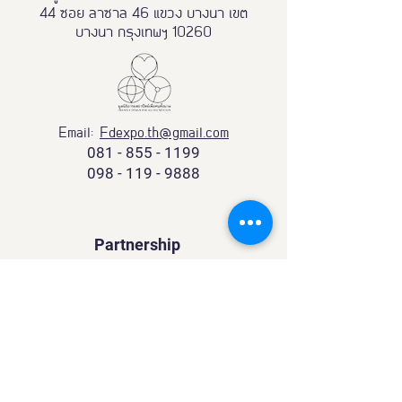
44 ซอย ลาซาล 46 แขวง บางนา เขต
บางนา กรุงเทพฯ 10260
Email:
Fdexpo.th@gmail.com
081 - 855 - 1199
098 - 119 - 9888
Partnership