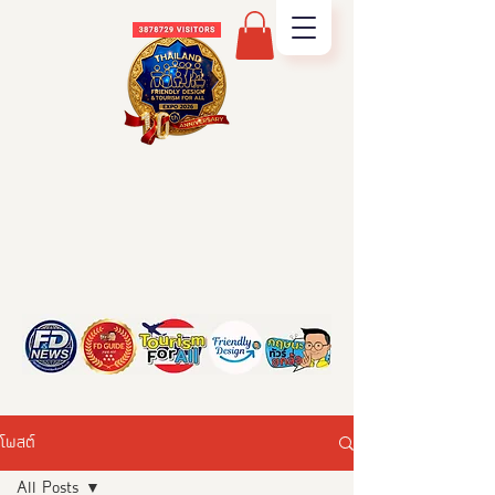
โพสต์
All Posts