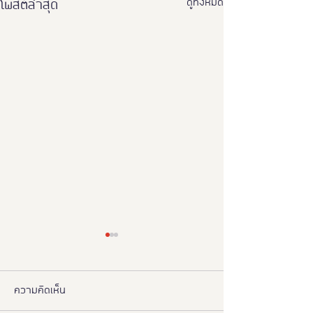
ดูทั้งหมด
โพสต์ล่าสุด
ความคิดเห็น