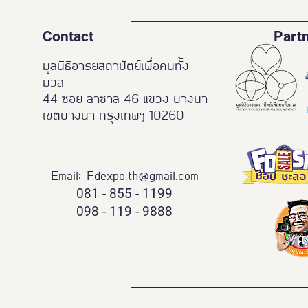
Contact
Part
มูลนิธิอารยสถาปัตย์เพื่อคนทั้ง
มวล
44 ซอย ลาซาล 46 แขวง บางนา
เขตบางนา กรุงเทพฯ 10260
Email:
Fdexpo.th@gmail.com
081 - 855 - 1199
098 - 119 - 9888