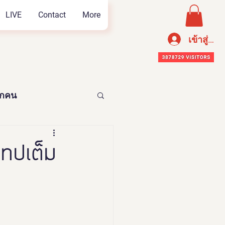
LIVE
Contact
More
เข้าสู่ระ
ทุกคน
อาหารเพือสุขภาพ
ทปเต็ม
n Thailand 2023