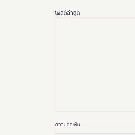
โพสต์ล่าสุด
ความคิดเห็น