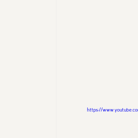
https://www.youtube