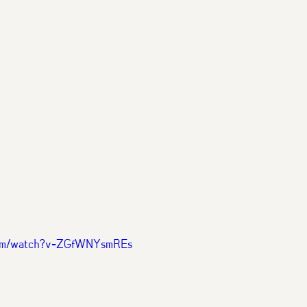
.com/watch?v=ZGfWNYsmREs