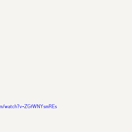
.com/watch?v=ZGfWNYsmREs