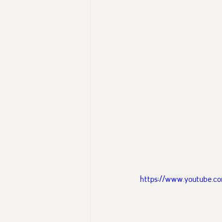
https://www.youtube