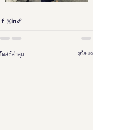
ดูทั้งหมด
โพสต์ล่าสุด