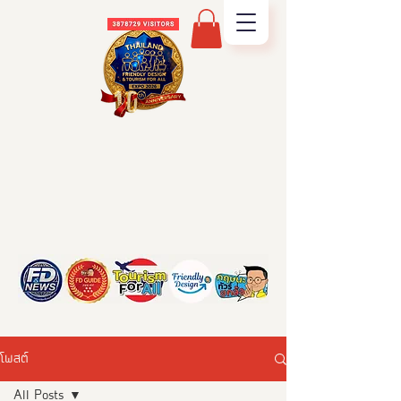
โพสต์
All Posts