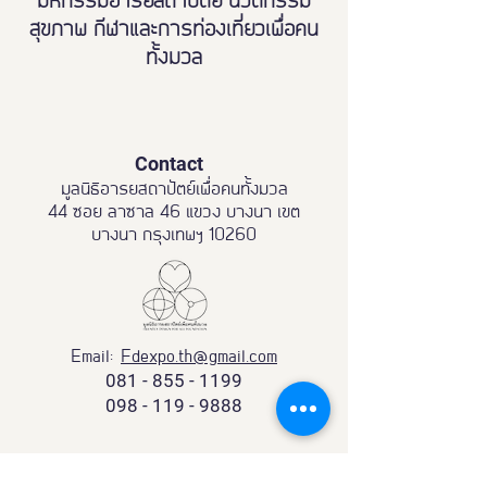
มหกรรมอารยสถาปัตย์ นวัตกรรม
สุขภาพ กีฬาและการท่องเที่ยวเพื่อคน
ทั้งมวล
Contact
มูลนิธิอารยสถาปัตย์เพื่อคนทั้งมวล
44 ซอย ลาซาล 46 แขวง บางนา เขต
บางนา กรุงเทพฯ 10260
Email:
Fdexpo.th@gmail.com
081 - 855 - 1199
098 - 119 - 9888