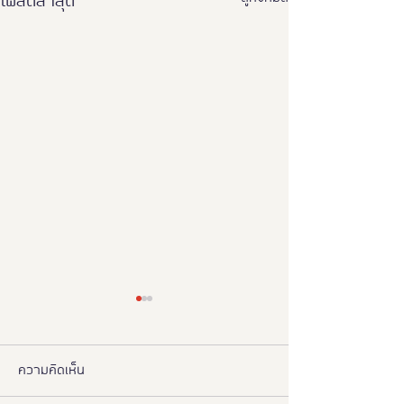
โพสต์ล่าสุด
ความคิดเห็น