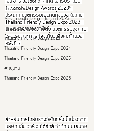
เอ็น.อาร์.ออโต้ซีทส์ จำกัด เข้ารับรางวัล 
“Friendly Design Awards 2023” 
นางงามจิตอาสา
ประเภท นวัตกรรมเพื่อคนทั้งมวล ในงาน 
Miss Friendly Design Thailand 2023
Thailand Friendly Design Expo 2023 : 
นางงามฑูตอารยสถาปัตย์
มหกรรมอารยสถาปัตย์ นวัตกรรมสุขภาพ 
โรงแรม และการท่องเที่ยวเพื่อคนทั้งมวล 
Thailand Friendly Design 2023
ครั้งที่ 7
Thaialnd Friendly Design Expo 2024
Thailand Friendly Design Expo 2025
#หนุมาน
Thailand Friendly Design Expo 2026
สำหรับการได้รับรางวัลในครั้งนี้ เนื่องจาก 
บริษัท เอ็น.อาร์.ออโต้ซีทส์ จำกัด มีนโยบาย