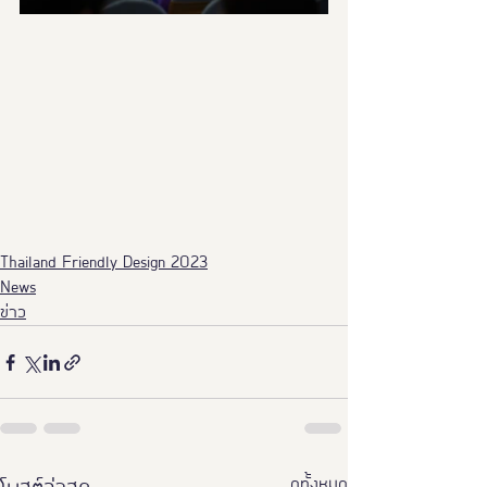
Thailand Friendly Design 2023
News
ข่าว
ดูทั้งหมด