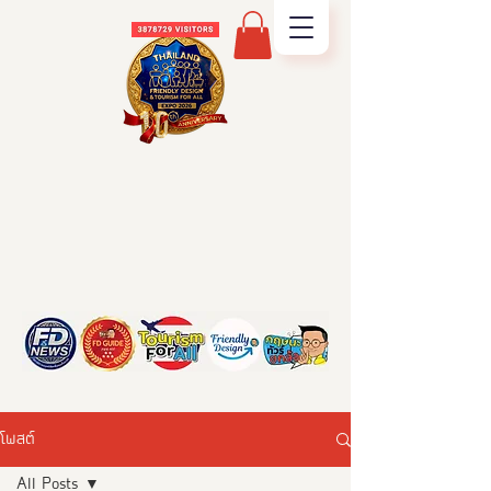
โพสต์
All Posts