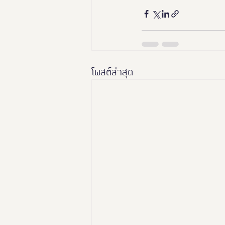
โพสต์ล่าสุด