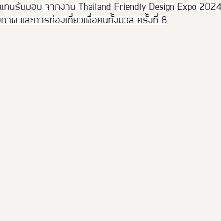
ัวแทนรับมอบ จากงาน Thailand Friendly Design Expo 20
าพ และการท่องเที่ยวเพื่อคนทั้งมวล ครั้งที่ 8