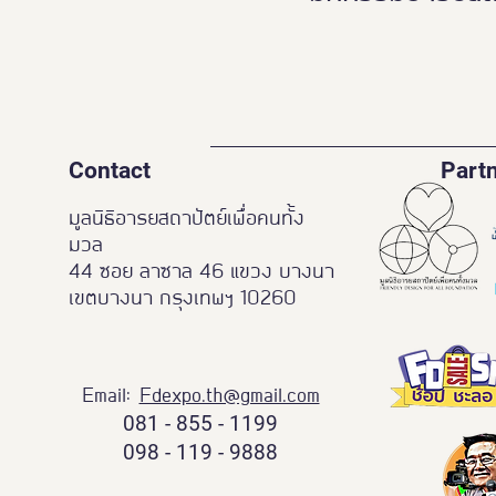
Contact
Part
มูลนิธิอารยสถาปัตย์เพื่อคนทั้ง
มวล
44 ซอย ลาซาล 46 แขวง บางนา
เขตบางนา กรุงเทพฯ 10260
Email:
Fdexpo.th@gmail.com
081 - 855 - 1199
098 - 119 - 9888