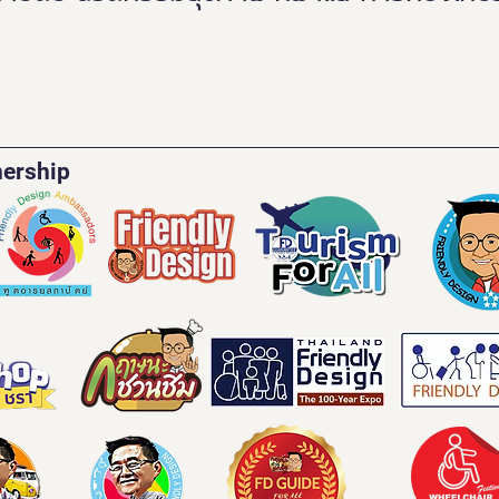
nership