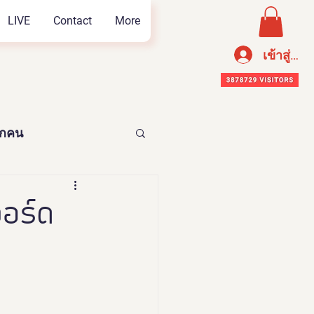
LIVE
Contact
More
เข้าสู่ระ
ทุกคน
อาหารเพือสุขภาพ
วอร์ด
n Thailand 2023