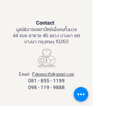
Contact
มูลนิธิอารยสถาปัตย์เพื่อคนทั้งมวล
44 ซอย ลาซาล 46 แขวง บางนา เขต
บางนา กรุงเทพฯ 10260
Email:
Fdexpo.th@gmail.com
081 - 855 - 1199
098 - 119 - 9888
Partnership