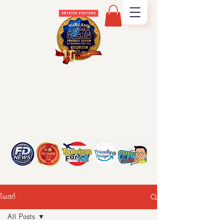
โพสต์
All Posts