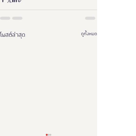
ดูทั้งหมด
โพสต์ล่าสุด