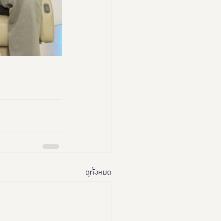
ดูทั้งหมด