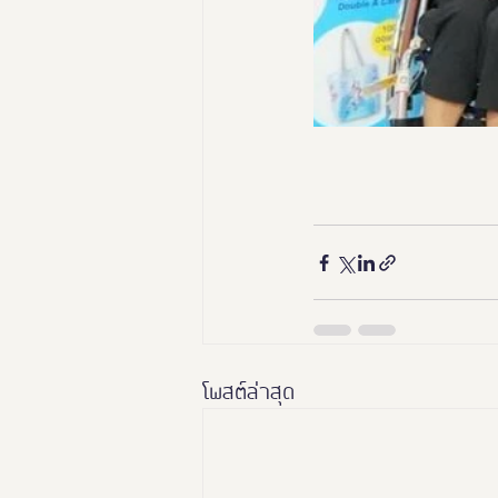
โพสต์ล่าสุด