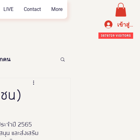
LIVE
Contact
More
เข้าสู่ระ
ทุกคน
อาหารเพือสุขภาพ
หาชน)
 ประจำปี 2565 
นุน และส่งเสริม
n Thailand 2023