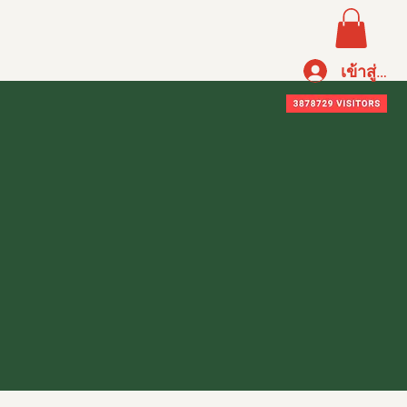
LIVE
Contact
More
เข้าสู่ระ