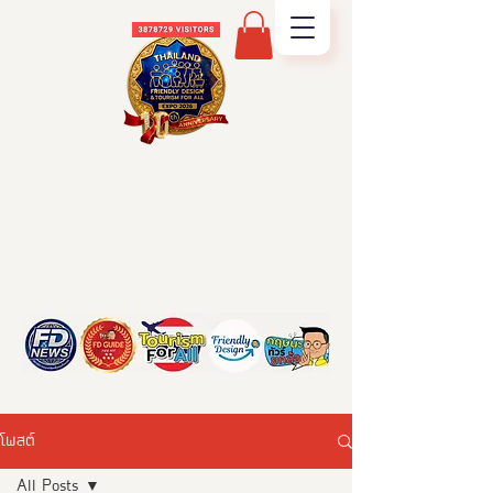
โพสต์
All Posts