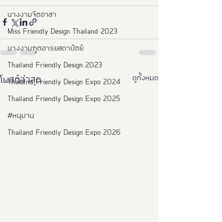
นางงามจิตอาสา
Miss Friendly Design Thailand 2023
นางงามฑูตอารยสถาปัตย์
Thailand Friendly Design 2023
ดูทั้งหมด
โพสต์ล่าสุด
Thaialnd Friendly Design Expo 2024
Thailand Friendly Design Expo 2025
#หนุมาน
Thailand Friendly Design Expo 2026