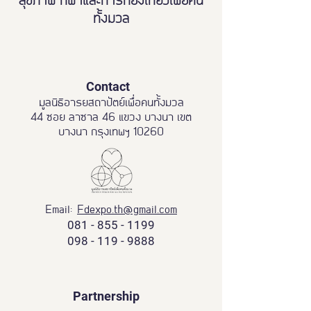
สุขภาพ กีฬาและการท่องเที่ยวเพื่อคน
ทั้งมวล
Contact
มูลนิธิอารยสถาปัตย์เพื่อคนทั้งมวล
44 ซอย ลาซาล 46 แขวง บางนา เขต
บางนา กรุงเทพฯ 10260
Email:
Fdexpo.th@gmail.com
081 - 855 - 1199
098 - 119 - 9888
Partnership