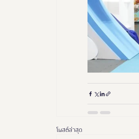
โพสต์ล่าสุด