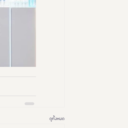
ดูทั้งหมด