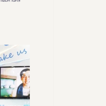
งเทพมหานคร
esign Expo 2024
 2026