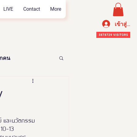
LIVE
Contact
More
เข้าสู่ระ
ทุกคน
อาหารเพือสุขภาพ
y
ย์ และนวัตกรรม
่ 10-13 
n Thailand 2023