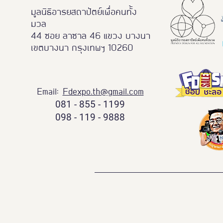
มูลนิธิอารยสถาปัตย์เพื่อคนทั้ง
มวล
44 ซอย ลาซาล 46 แขวง บางนา
เขตบางนา กรุงเทพฯ 10260
Email:
Fdexpo.th@gmail.com
081 - 855 - 1199
098 - 119 - 9888