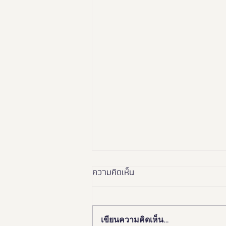
ความคิดเห็น
เขียนความคิดเห็น…