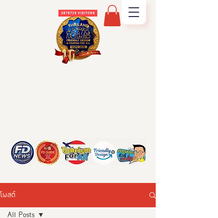
โพสต์
All Posts