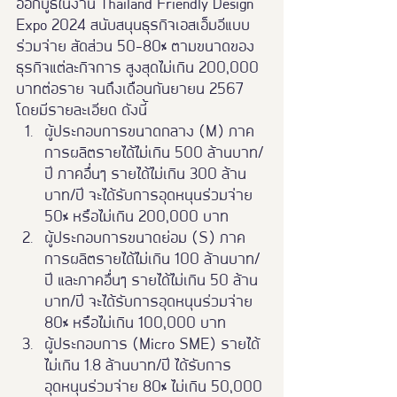
ออกบูธในงาน Thailand Friendly Design 
Expo 2024 สนับสนุนธุรกิจเอสเอ็มอีแบบ
ร่วมจ่าย สัดส่วน 50-80% ตามขนาดของ
ธุรกิจแต่ละกิจการ สูงสุดไม่เกิน 200,000 
บาทต่อราย จนถึงเดือนกันยายน 2567 
โดยมีรายละเอียด ดังนี้
ผู้ประกอบการขนาดกลาง (M) ภาค
การผลิตรายได้ไม่เกิน 500 ล้านบาท/
ปี ภาคอื่นๆ รายได้ไม่เกิน 300 ล้าน
บาท/ปี จะได้รับการอุดหนุนร่วมจ่าย 
50% หรือไม่เกิน 200,000 บาท
ผู้ประกอบการขนาดย่อม (S) ภาค
การผลิตรายได้ไม่เกิน 100 ล้านบาท/
ปี และภาคอื่นๆ รายได้ไม่เกิน 50 ล้าน
บาท/ปี จะได้รับการอุดหนุนร่วมจ่าย 
80% หรือไม่เกิน 100,000 บาท
ผู้ประกอบการ (Micro SME) รายได้
ไม่เกิน 1.8 ล้านบาท/ปี ได้รับการ
อุดหนุนร่วมจ่าย 80% ไม่เกิน 50,000 