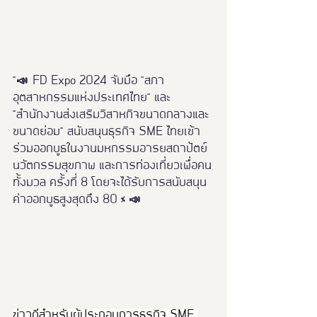
"📣 FD Expo 2024 จับมือ "สภา
อุตสาหกรรมแห่งประเทศไทย" และ 
"สำนักงานส่งเสริมวิสาหกิจขนาดกลางและ
ขนาดย่อม" สนับสนุนธุรกิจ SME ไทยเข้า
ร่วมออกบูธในงานมหกรรมอารยสถาปัตย์ 
นวัตกรรมสุขภาพ และการท่องเที่ยวเพื่อคน
ทั้งมวล ครั้งที่ 8 โดยจะได้รับการสนับสนุน
ค่าออกบูธสูงสุดถึง 80 % 📣
ข่าวดีสำหรับผู้ประกอบการธุรกิจ SME 