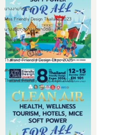
นางงามจิตอาสา
Miss Friendly Design Thailand 2023
นางงามฑูตอารยสถาปัตย์
Thailand Friendly Design 2023
Thaialnd Friendly Design Expo 2024
Thailand Friendly Design Expo 2025
#หนุมาน
Thailand Friendly Design Expo 2026