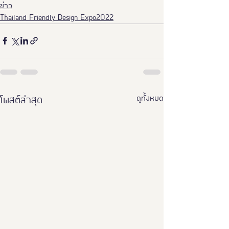
ข่าว
Thailand Friendly Design Expo2022
ดูทั้งหมด
โพสต์ล่าสุด