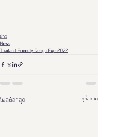
ข่าว
News
Thailand Friendly Design Expo2022
ดูทั้งหมด
โพสต์ล่าสุด