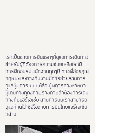
เราเป็นสายการบินแรกๆที่ดูแลการเดินทาง
สำหรับผู้ที่ต้องการความช่วยเหลือเรามี
การฝึกอบรมพนักงานทุกๆปี ทางพี่อ๋อยคุณ
กฤษนะและทางทีมงานมีการช่วยสอนการ
ดูแลผู้พิการ มนุษย์ล้อ ผู้พิการทางสายตา 
ผู้เดินทางทุกสภาพร่างกายถ้าต้องการเดิน
ทางกับแอร์เอเชีย สายการบินเราสามารถ
ดูแลท่านได้ ซีอีโอสายการบินไทยแอร์เอเชีย
กล่าว