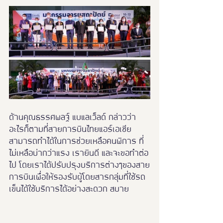
ด้านคุณธรรศพลฐ์ แบแลเว็ลด์ กล่าวว่า 
อะไรก็ตามที่สายการบินไทยแอร์เอเชีย
สามารถทำได้ในการช่วยเหลือคนพิการ ที่
ไม่เหลือบ่ากว่าแรง เรายินดี และจะขอทำต่อ
ไป โดยเราได้ปรับปรุงบริการต่างๆของสาย
การบินเพื่อให้รองรับผู้โดยสารกลุ่มที่ใช้รถ
เข็นได้ใช้บริการได้อย่างสะดวก สบาย