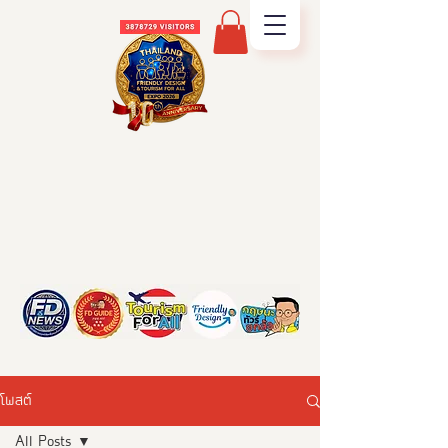
โพสต์
All Posts