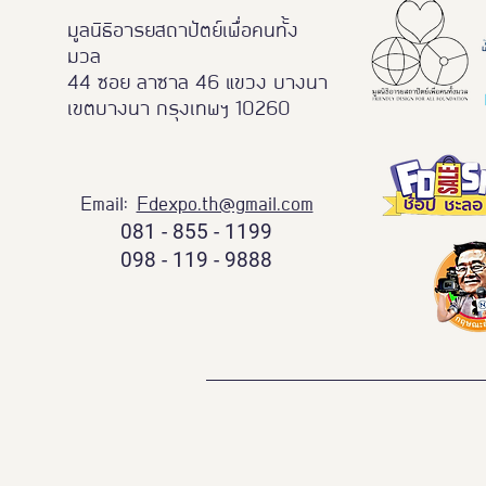
มูลนิธิอารยสถาปัตย์เพื่อคนทั้ง
มวล
44 ซอย ลาซาล 46 แขวง บางนา
เขตบางนา กรุงเทพฯ 10260
Email:
Fdexpo.th@gmail.com
081 - 855 - 1199
098 - 119 - 9888