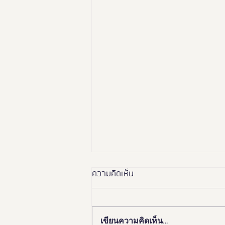
ความคิดเห็น
เขียนความคิดเห็น…