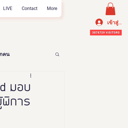
LIVE
Contact
More
เข้าสู่ระ
ทุกคน
อาหารเพือสุขภาพ
ld มอบ
ู้พิการ
n Thailand 2023