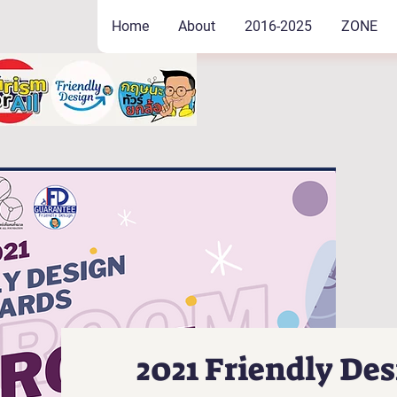
Home
About
2016-2025
ZONE
2021 Friendly Des