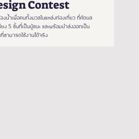
esign Contest
ำเพื่อคนทั้งมวลในแหล่งท่องเที่ยว ที่คัดผล
ง 5 ชิ้นที่เป็นผู้ชนะ และพร้อมนำส่งออกเป็น
ที่สามารถใช้งานได้จริง