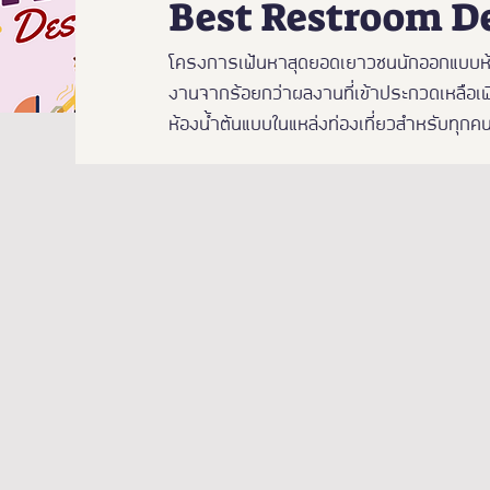
Best Restroom D
โครงการเฟ้นหาสุดยอดเยาวชนนักออกแบบห้องน้
งานจากร้อยกว่าผลงานที่เข้าประกวดเหลือเพีย
ห้องน้ำต้นแบบในแหล่งท่องเที่ยวสำหรับทุกคน