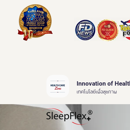
Innovation of Heal
เทคโนโลยีเพื่อสุขภาพ