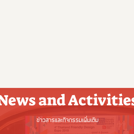
News and Activitie
ข่าวสารและกิจกรรมเพิ่มเติม