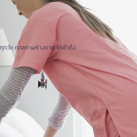
ุกวัย ทุกสภาพร่างกาย ให้เข้าถึง