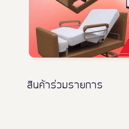
สินค้าร่วมรายการ