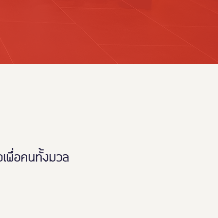
พื่อคนทั้งมวล