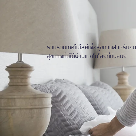
รวบรวมเทคโนโลยีเพื่อสุขภาพสำหรับคนท
สุขภาพที่ดีได้ผ่านเทคโนโลยีที่ทันสมัย