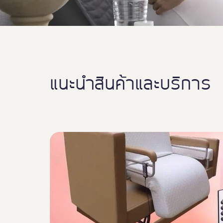
แนะนำสินค้าและบริการ