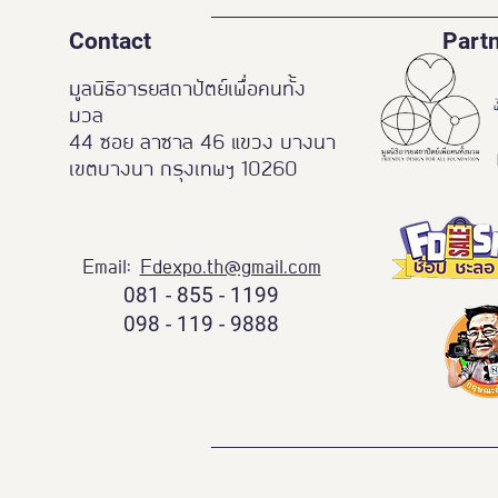
Contact
Part
มูลนิธิอารยสถาปัตย์เพื่อคนทั้ง
มวล
44 ซอย ลาซาล 46 แขวง บางนา
เขตบางนา กรุงเทพฯ 10260
Email:
Fdexpo.th@gmail.com
081 - 855 - 1199
098 - 119 - 9888