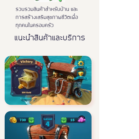
รวบรวมสินค้าสำหรับบ้าน และ
การสร้างเสริมสุขภาพชีวิตเพื่อ
ทุกคนในครอบครัว
แนะนำสินค้าและบริการ