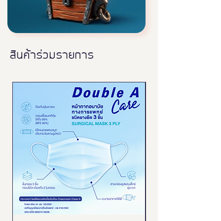
สินค้าร่วมรายการ