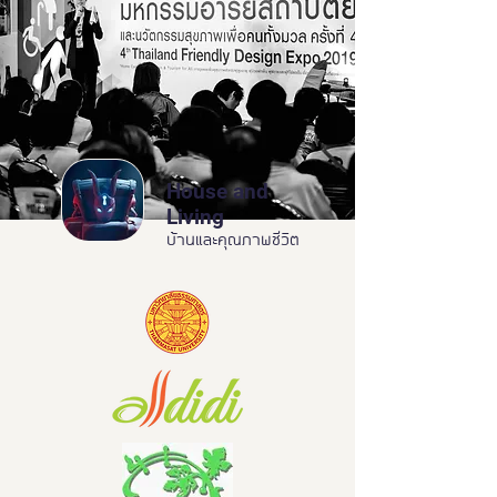
House and
Living
บ้านและคุณภาพชีวิต