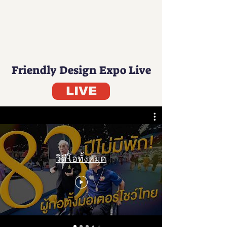
Friendly Design Expo Live
LIVE
วิดีโอทั้งหมด