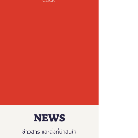
CLICK
NEWS
ข่าวสาร และสิ่งที่น่าสนใจ