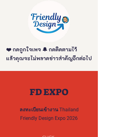
❤️ กดถูกใจเพจ 🔔 กดติดตามไว้
แล้วคุณจะไม่พลาดข่าวสำคัญอีกต่อไป
FD EXPO
ลงทะเบียนเข้างาน Thailand
Friendly Design Expo 2026