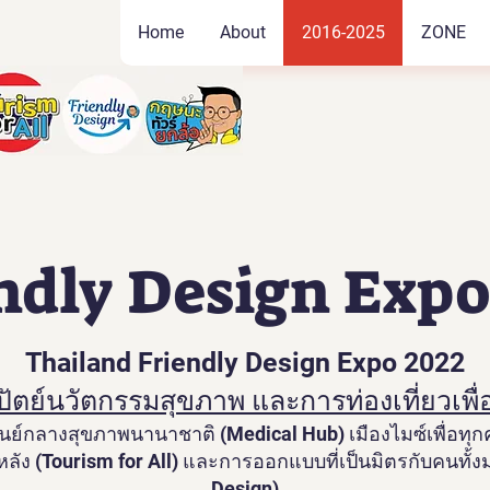
Home
About
2016-2025
ZONE
ndly Design Expo
Thailand Friendly Design Expo 2022
์นวัตกรรมสุขภาพ และการท่องเที่ยวเพื่อคน
นย์กลางสุขภาพนานาชาติ (Medical Hub) เมืองไมซ์เพื่อทุกค
้างหลัง (Tourism for All) และการออกแบบที่เป็นมิตรกับคนทั้
Design)