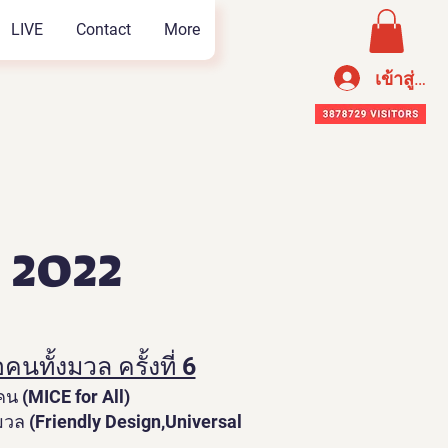
LIVE
Contact
More
เข้าสู่ระ
 2022
ทั้งมวล ครั้งที่ 6
น (MICE for All)
งมวล (Friendly Design,Universal