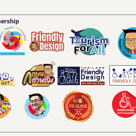
nership