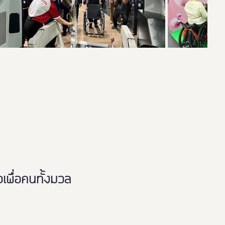
พื่อคนทั้งมวล