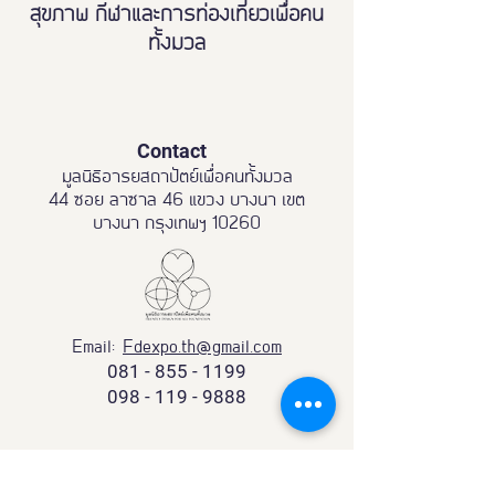
สุขภาพ กีฬาและการท่องเที่ยวเพื่อคน
ทั้งมวล
Contact
มูลนิธิอารยสถาปัตย์เพื่อคนทั้งมวล
44 ซอย ลาซาล 46 แขวง บางนา เขต
บางนา กรุงเทพฯ 10260
Email:
Fdexpo.th@gmail.com
081 - 855 - 1199
098 - 119 - 9888
Partnership