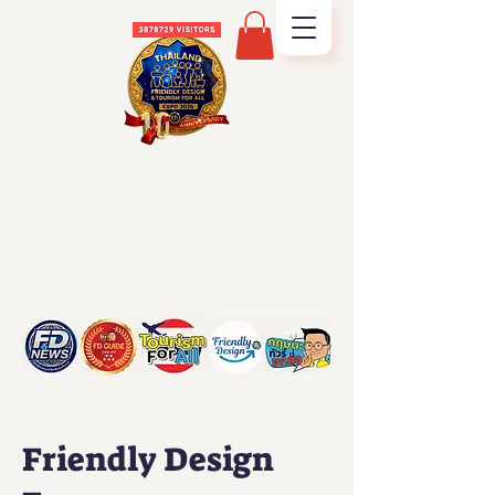
Friendly Design