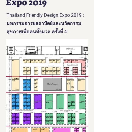
Expo 2019
Thailand Friendly Design Expo 2019 :
มหกรรมอารยสถาปัตย์และนวัตกรรม
สุขภาพเพื่อคนทั้งมวล ครั้งที่ 4