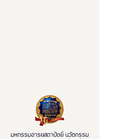
มหกรรมอารยสถาปัตย์ นวัตกรรม