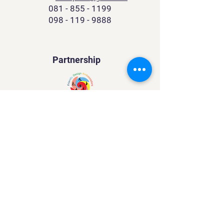
081 - 855 - 1199
098 - 119 - 9888
Partnership