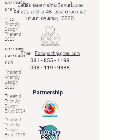
นางงามจิต
มูลนิธิอารยสถาปัตย์เพื่อคนทั้งมวล
อาสา
44 ซอย ลาซาล 46 แขวง บางนา เขต
บางนา กรุงเทพฯ 10260
Miss
Friendly
Design
Thailand
2023
นางงามฑู
Email:
Fdexpo.th@gmail.com
ตอารยสถา
081 - 855 - 1199
ปัตย์
098 - 119 - 9888
Thailand
Friendly
Design
2023
Partnership
Thaialnd
Friendly
Design
Expo 2024
Thailand
Friendly
Design
Expo 2025