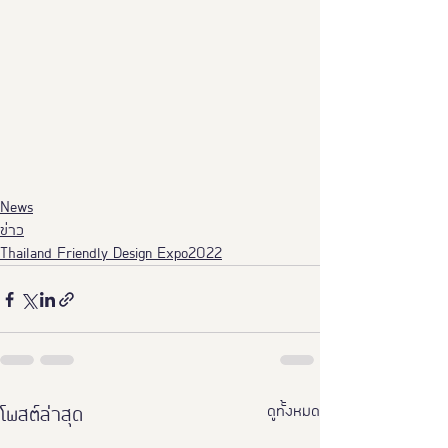
News
ข่าว
Thailand Friendly Design Expo2022
ดูทั้งหมด
โพสต์ล่าสุด