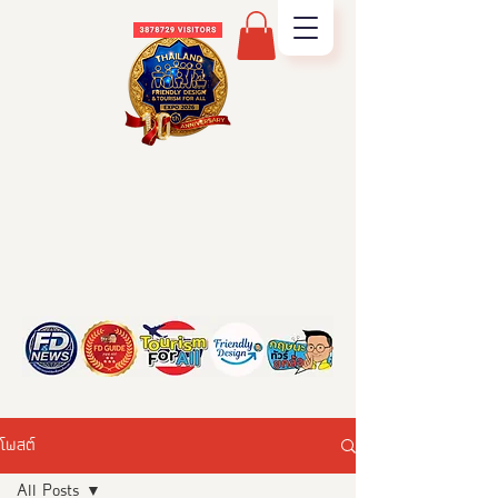
โพสต์
All Posts