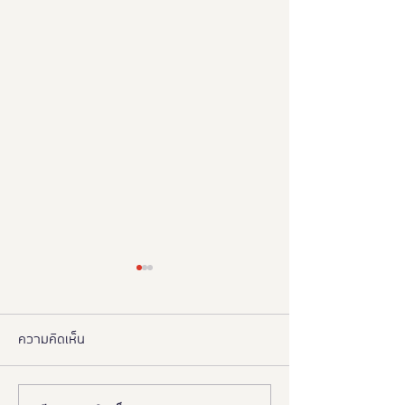
ความคิดเห็น