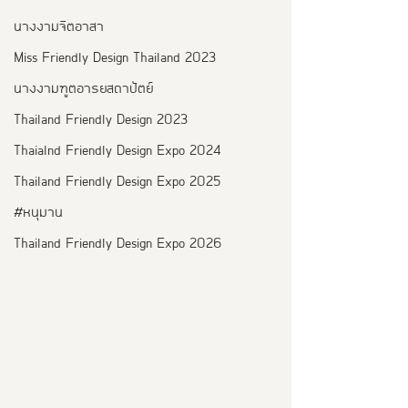
นางงามจิตอาสา
Miss Friendly Design Thailand 2023
นางงามฑูตอารยสถาปัตย์
Thailand Friendly Design 2023
Thaialnd Friendly Design Expo 2024
Thailand Friendly Design Expo 2025
#หนุมาน
Thailand Friendly Design Expo 2026